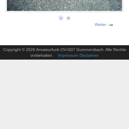
Weiter
Copyright © 2026 Amateurfunk OV-G07 Gummersbach. Alle Rechte
vorbehalten
. Impressum Disclaimer