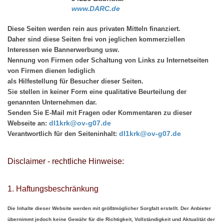
www.DARC.de
Diese Seiten werden rein aus privaten Mitteln finanziert.
Daher sind diese Seiten frei von jeglichen kommerziellen
Interessen wie Bannerwerbung usw.
Nennung von Firmen oder Schaltung von Links zu Internetseiten
von Firmen dienen lediglich
als Hilfestellung für Besucher dieser Seiten.
Sie stellen in keiner Form eine qualitative Beurteilung der
genannten Unternehmen dar.
Senden Sie E-Mail mit Fragen oder Kommentaren zu dieser
dl1krk@ov-g07.de
Webseite an:
dl1krk@ov-g07.de
Verantwortlich für den Seiteninhalt:
Disclaimer - rechtliche Hinweise:
1. Haftungsbeschränkung
Die Inhalte dieser Website werden mit größtmöglicher Sorgfalt erstellt. Der Anbieter
übernimmt jedoch keine Gewähr für die Richtigkeit, Vollständigkeit und Aktualität der