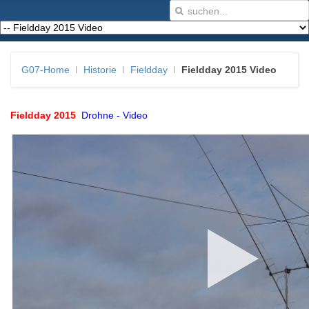
G07-Home
Historie
Fieldday
Fieldday 2015 Video
Fieldday 2015
Drohne - Video