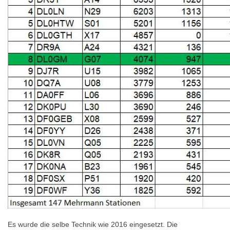
Es wurde die selbe Technik wie 2016 eingesetzt. Die