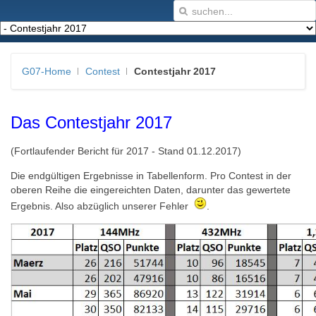
G07-Home
Contest
Contestjahr 2017
Das Contestjahr 2017
(Fortlaufender Bericht für 2017 - Stand 01.12.2017)
Die endgültigen Ergebnisse in Tabellenform. Pro Contest in der
oberen Reihe die eingereichten Daten, darunter das gewertete
Ergebnis. Also abzüglich unserer Fehler
.