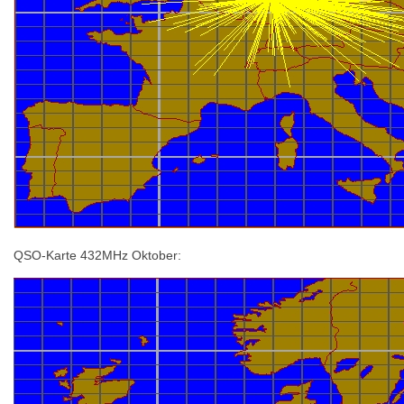
QSO-Karte 432MHz Oktober: