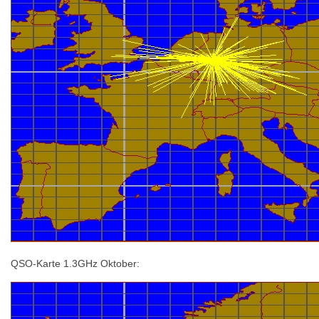
QSO-Karte 1.3GHz Oktober: