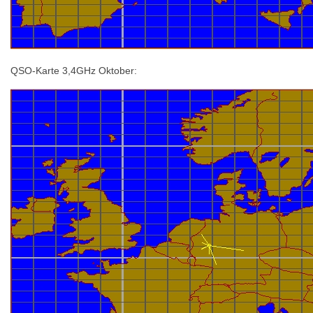
QSO-Karte 3,4GHz Oktober: