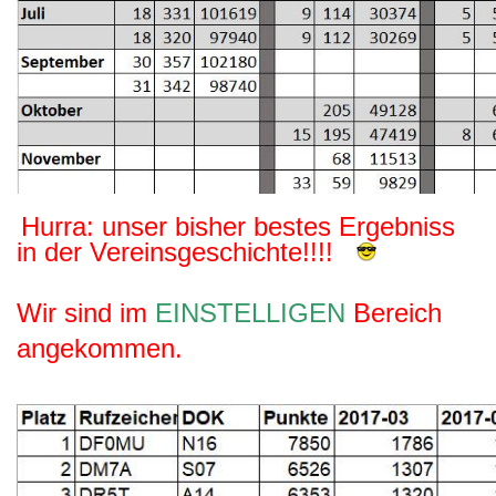
Hurra: unser bisher bestes Ergebniss
in der Vereinsgeschichte!!!!
Wir sind im
EINSTELLIGEN
Bereich
angekommen.