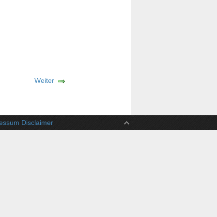
Weiter
ssum Disclaimer