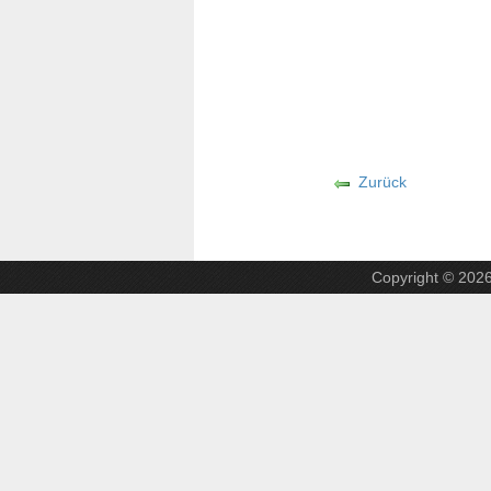
Zurück
Copyright © 202