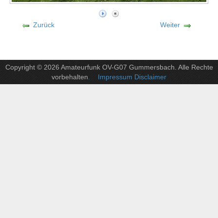
Zurück
Weiter
Copyright © 2026 Amateurfunk OV-G07 Gummersbach. Alle Rechte
vorbehalten
. Impressum Disclaimer