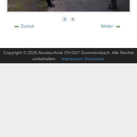
Zurück
Weiter
Copyright © 2026 Amateurfunk OV-G07 Gummersbach. Alle Rechte
vorbehalten
. Impressum Disclaimer