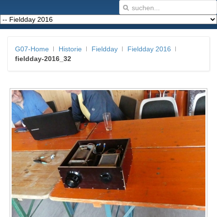
G07-Home
Historie
Fieldday
Fieldday 2016
fieldday-2016_32