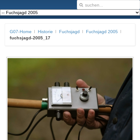
G07-Home
Historie
Fuchsjagd
Fuchsjagd 2005
fuchsjagd-2005_17