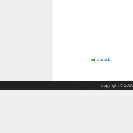
Zurück
Copyright © 202