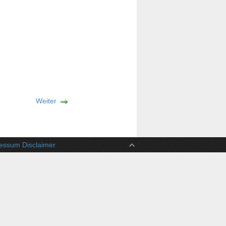
Weiter
ssum Disclaimer