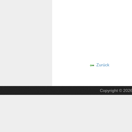
Zurück
Copyright © 202