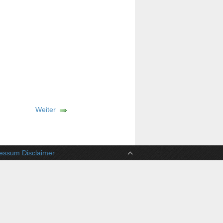
Weiter
ssum Disclaimer