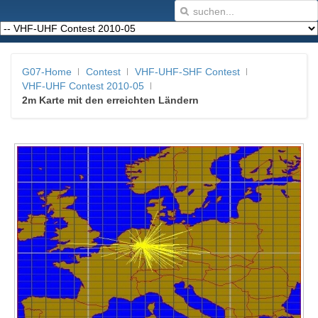
G07-Home
Contest
VHF-UHF-SHF Contest
VHF-UHF Contest 2010-05
2m Karte mit den erreichten Ländern