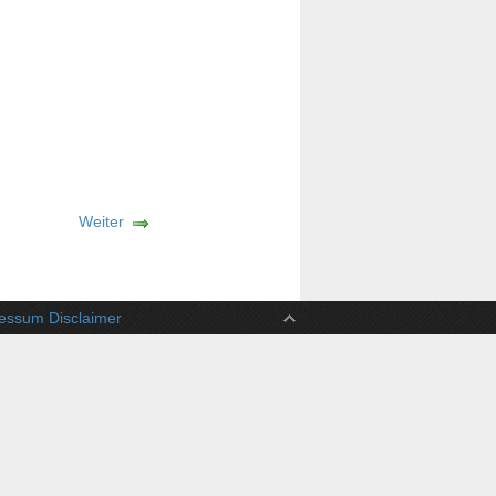
Weiter
ssum Disclaimer