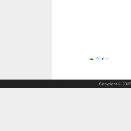
Zurück
Copyright © 202