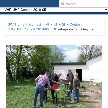
G07-Home
Contest
VHF-UHF-SHF Contest
VHF-UHF Contest 2010-05
Montage der 2m Gruppe